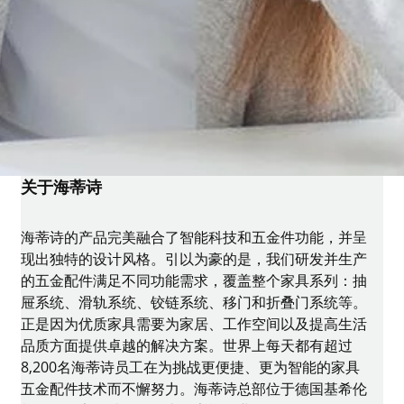
关于海蒂诗
海蒂诗的产品完美融合了智能科技和五金件功能，并呈
现出独特的设计风格。引以为豪的是，我们研发并生产
的五金配件满足不同功能需求，覆盖整个家具系列：抽
屉系统、滑轨系统、铰链系统、移门和折叠门系统等。
正是因为优质家具需要为家居、工作空间以及提高生活
品质方面提供卓越的解决方案。世界上每天都有超过
8,200名海蒂诗员工在为挑战更便捷、更为智能的家具
五金配件技术而不懈努力。海蒂诗总部位于德国基希伦