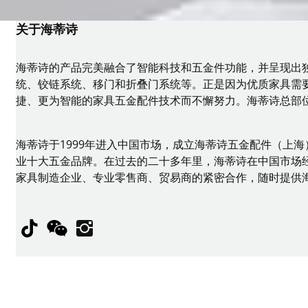
关于海蒂诗
海蒂诗的产品完美融合了智能科技和五金件功能，并呈现出
统、铰链系统、移门和折叠门系统等。正是因为优质家具需要
捷、更为智能的家具五金配件技术而不懈努力。海蒂诗总部
海蒂诗于1999年进入中国市场，成立海蒂诗五金配件（上
业十大五金品牌。在过去的二十多年里，海蒂诗在中国市场
家具制造企业、专业零售商、贸易商的紧密合作，随时提供
TikTok
WeChat
Instagram
版权所有