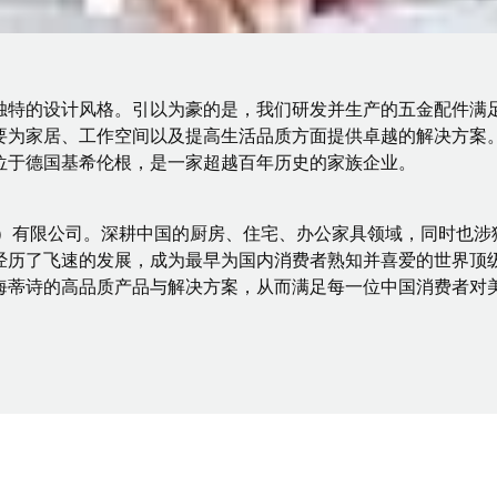
独特的设计风格。引以为豪的是，我们研发并生产的五金配件满
为家居、工作空间以及提高生活品质方面提供卓越的解决方案。世
位于德国基希伦根，是一家超越百年历史的家族企业。
海）有限公司。深耕中国的厨房、住宅、办公家具领域，同时也
经历了飞速的发展，成为最早为国内消费者熟知并喜爱的世界顶
海蒂诗的高品质产品与解决方案，从而满足每一位中国消费者对