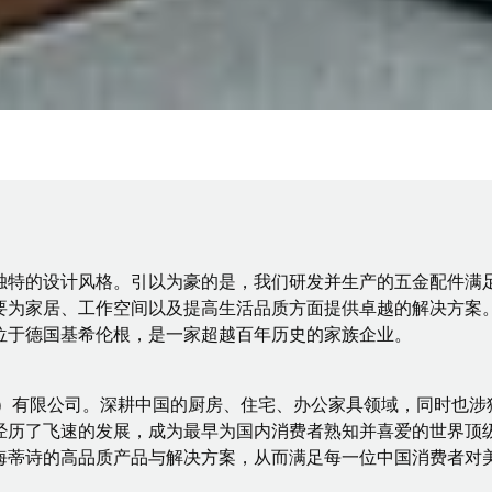
独特的设计风格。引以为豪的是，我们研发并生产的五金配件满
为家居、工作空间以及提高生活品质方面提供卓越的解决方案。世
位于德国基希伦根，是一家超越百年历史的家族企业。
海）有限公司。深耕中国的厨房、住宅、办公家具领域，同时也
经历了飞速的发展，成为最早为国内消费者熟知并喜爱的世界顶
海蒂诗的高品质产品与解决方案，从而满足每一位中国消费者对