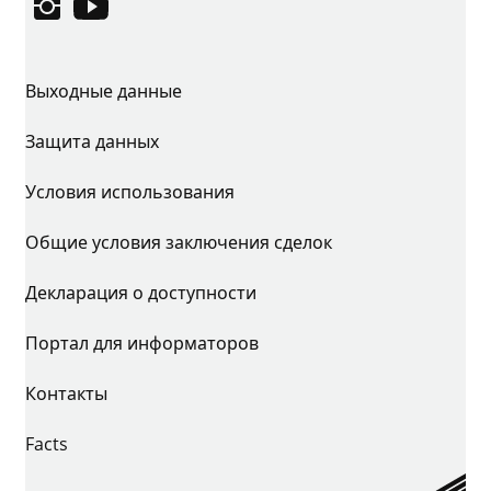
Instagram
YouTube
Выходные данные
Защита данных
Условия использования
Общие условия заключения сделок
Декларация о доступности
Портал для информаторов
Контакты
Facts