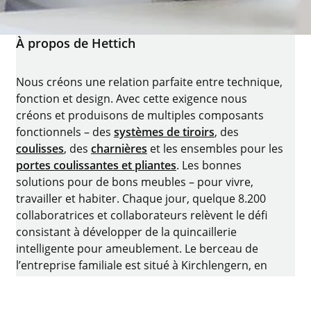
À propos de Hettich
Nous créons une relation parfaite entre technique,
fonction et design. Avec cette exigence nous
créons et produisons de multiples composants
fonctionnels – des
systèmes de tiroirs
, des
coulisses
, des
charnières
et les ensembles pour les
portes coulissantes et pliantes
. Les bonnes
solutions pour de bons meubles – pour vivre,
travailler et habiter. Chaque jour, quelque 8.200
collaboratrices et collaborateurs relèvent le défi
consistant à développer de la quincaillerie
intelligente pour ameublement. Le berceau de
l’entreprise familiale est situé à Kirchlengern, en
Allemagne.