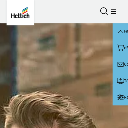
Skip to main content
Skip to page footer
Hettich
Ouvrir/fer
Ouvrir
Fa
e
C
T
R