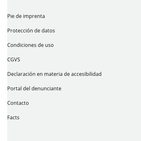
Pie de imprenta
Protección de datos
Condiciones de uso
CGVS
Declaración en materia de accesibilidad
Portal del denunciante
Contacto
Facts