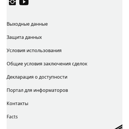
Instagram
YouTube
Выходные данные
Защита данных
Условия использования
Общие условия заключения сделок
Декларация о доступности
Портал для информаторов
Контакты
Facts