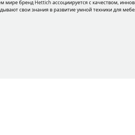
ем мире бренд Hettich ассоциируется с качеством, инно
дывают свои знания в развитие умной техники для мебе