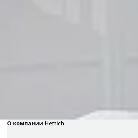
О компании Hettich