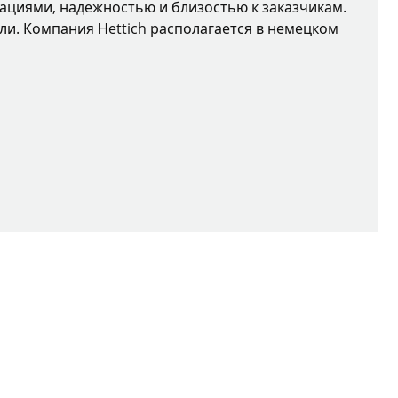
вациями, надежностью и близостью к заказчикам.
ли. Компания Hettich располагается в немецком