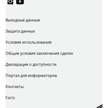
Instagram
YouTube
Выходные данные
Защита данных
Условия использования
Общие условия заключения сделок
Декларация о доступности
Портал для информаторов
Контакты
Facts