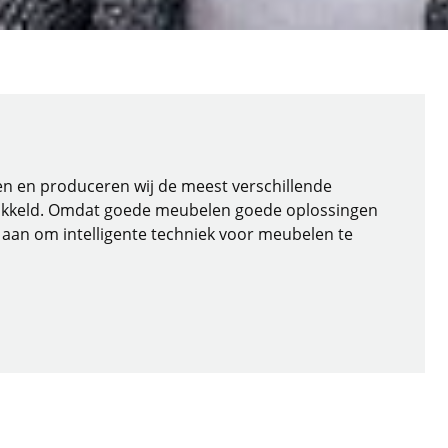
elen en produceren wij de meest verschillende
kkeld. Omdat goede meubelen goede oplossingen
aan om intelligente techniek voor meubelen te