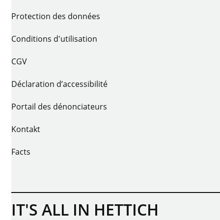
Protection des données
Conditions d'utilisation
CGV
Déclaration d’accessibilité
Portail des dénonciateurs
Kontakt
Facts
IT'S ALL IN HETTICH