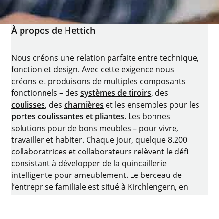
À propos de Hettich
Nous créons une relation parfaite entre technique,
fonction et design. Avec cette exigence nous
créons et produisons de multiples composants
fonctionnels – des
systèmes de tiroirs
, des
coulisses
, des
charnières
et les ensembles pour les
portes coulissantes et pliantes
. Les bonnes
solutions pour de bons meubles – pour vivre,
travailler et habiter. Chaque jour, quelque 8.200
collaboratrices et collaborateurs relèvent le défi
consistant à développer de la quincaillerie
intelligente pour ameublement. Le berceau de
l’entreprise familiale est situé à Kirchlengern, en
Allemagne.