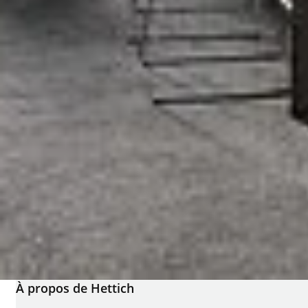
À propos de Hettich