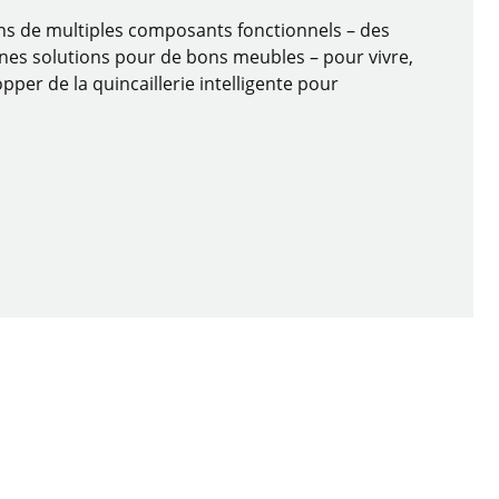
ons de multiples composants fonctionnels – des
nnes solutions pour de bons meubles – pour vivre,
pper de la quincaillerie intelligente pour