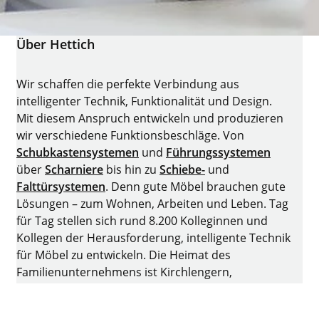
Über Hettich
Wir schaffen die perfekte Verbindung aus
intelligenter Technik, Funktionalität und Design.
Mit diesem Anspruch entwickeln und produzieren
wir verschiedene Funktionsbeschläge. Von
Schubkastensystemen
und
Führungssystemen
über
Scharniere
bis hin zu
Schiebe-
und
Falttürsystemen
. Denn gute Möbel brauchen gute
Lösungen – zum Wohnen, Arbeiten und Leben. Tag
für Tag stellen sich rund 8.200 Kolleginnen und
Kollegen der Herausforderung, intelligente Technik
für Möbel zu entwickeln. Die Heimat des
Familienunternehmens ist Kirchlengern,
Deutschland.