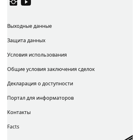
Instagram
YouTube
Выходные данные
Защита данных
Условия использования
Общие условия заключения сделок
Декларация о доступности
Портал для информаторов
Контакты
Facts