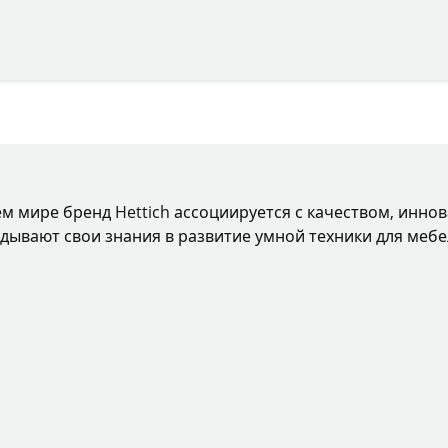
ем мире бренд Hettich ассоциируется с качеством, инно
дывают свои знания в развитие умной техники для мебе