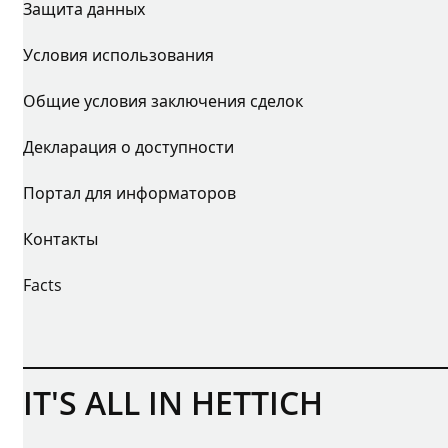
Защита данных
Условия использования
Общие условия заключения сделок
Декларация о доступности
Портал для информаторов
Контакты
Facts
IT'S ALL IN HETTICH