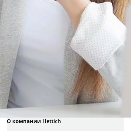
О компании Hettich