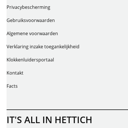
Privacybescherming
Gebruiksvoorwaarden
Algemene voorwaarden
Verklaring inzake toegankelijkheid
Klokkenluidersportaal
Kontakt
Facts
IT'S ALL IN HETTICH